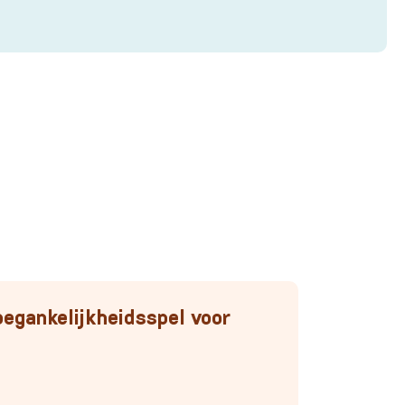
oegankelijkheidsspel voor