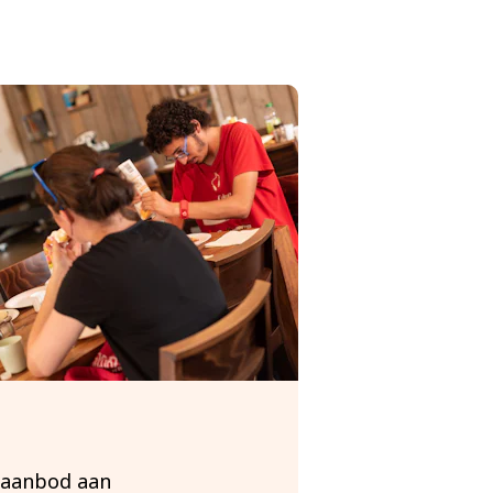
 aanbod aan