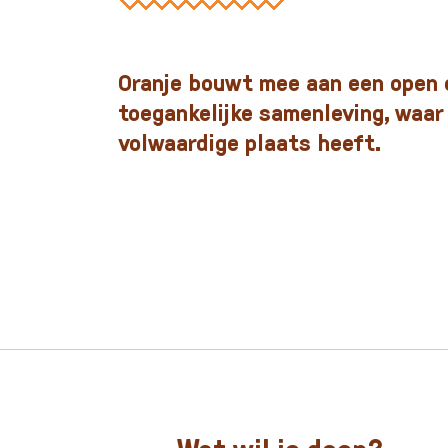
Oranje bouwt mee aan een open 
toegankelijke samenleving, waar
volwaardige plaats heeft.