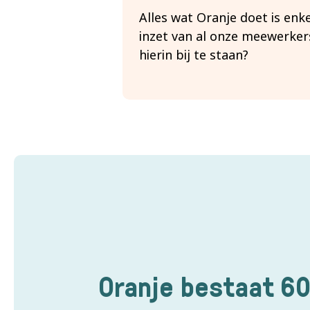
Alles wat Oranje doet is enk
inzet van al onze meewerkers
hierin bij te staan?
Oranje bestaat 60