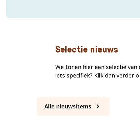
Selectie nieuws
We tonen hier een selectie van
iets specifiek? Klik dan verder 
Alle nieuwsitems