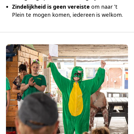
Zindelijkheid is geen vereiste
om naar ’t
Plein te mogen komen, iedereen is welkom.