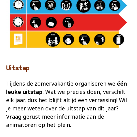
Uitstap
Tijdens de zomervakantie organiseren we
één
leuke uitstap
. Wat we precies doen, verschilt
elk jaar, dus het blijft altijd een verrassing! Wil
je meer weten over de uitstap van dit jaar?
Vraag gerust meer informatie aan de
animatoren op het plein.