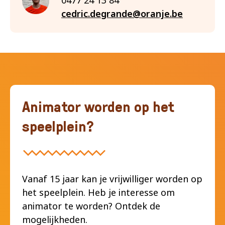
0477 24 13 84
cedric.degrande@oranje.be
Animator worden op het
speelplein?
​Vanaf 15 jaar kan je vrijwilliger worden op
het speelplein. Heb je interesse om
animator te worden? Ontdek de
mogelijkheden.