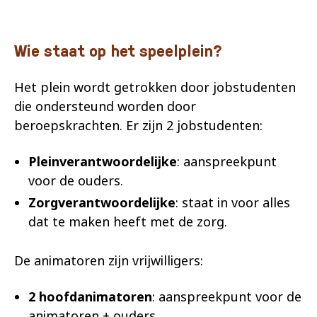
Wie staat op het speelplein?
Het plein wordt getrokken door jobstudenten
die ondersteund worden door
beroepskrachten. Er zijn 2 jobstudenten:
Pleinverantwoordelijke
: aanspreekpunt
voor de ouders.
Zorgverantwoordelijke
: staat in voor alles
dat te maken heeft met de zorg.
De animatoren zijn vrijwilligers:
2 hoofdanimatoren
: aanspreekpunt voor de
animatoren + ouders