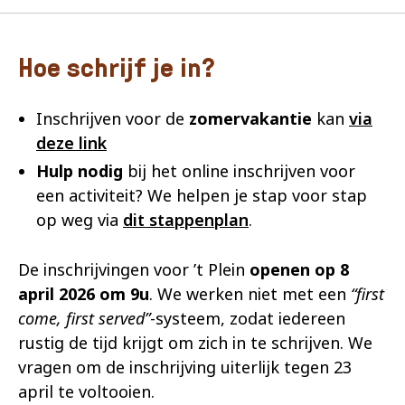
Hoe schrijf je in?
Inschrijven voor de
zomervakantie
kan
via
deze link
Hulp nodig
bij het online inschrijven voor
een activiteit? We helpen je stap voor stap
op weg via
dit stappenplan
.
De inschrijvingen voor ’t Plein
openen op 8
april 2026 om 9u
. We werken niet met een
“first
come, first served”
-systeem, zodat iedereen
rustig de tijd krijgt om zich in te schrijven. We
vragen om de inschrijving uiterlijk tegen 23
april te voltooien.