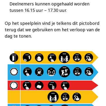
Deelnemers kunnen opgehaald worden
tussen 16.15 uur – 17.30 uur.
Op het speelplein vind je telkens dit pictobord
terug dat we gebruiken om het verloop van de
dag te tonen.