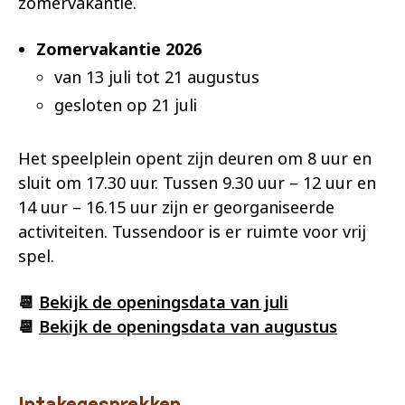
zomervakantie.
Zomervakantie 2026
van 13 juli tot 21 augustus
gesloten op 21 juli
Het speelplein opent zijn deuren om 8 uur en
sluit om 17.30 uur. Tussen 9.30 uur – 12 uur en
14 uur – 16.15 uur zijn er georganiseerde
activiteiten. Tussendoor is er ruimte voor vrij
spel.
📆
Bekijk de openingsdata van juli
📆
Bekijk de openingsdata van augustus
Intakegesprekken