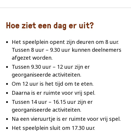
Hoe ziet een dag er uit?
Het speelplein opent zijn deuren om 8 uur.
Tussen 8 uur – 9.30 uur kunnen deelnemers
afgezet worden.
Tussen 9.30 uur – 12 uur zijn er
georganiseerde activiteiten.
Om 12 uur is het tijd om te eten.
Daarna is er ruimte voor vrij spel.
Tussen 14 uur – 16.15 uur zijn er
georganiseerde activiteiten.
Na een vieruurtje is er ruimte voor vrij spel.
Het speelplein sluit om 17.30 uur.