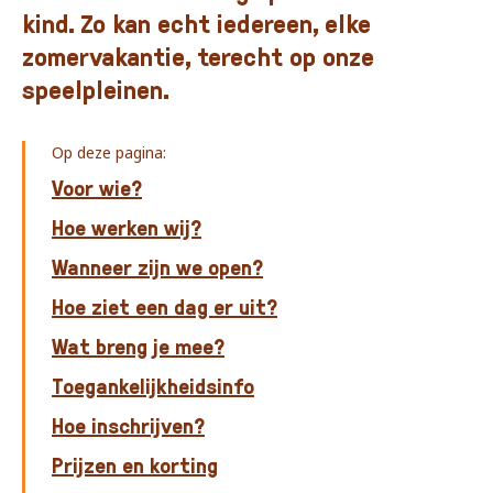
kind. Zo kan echt iedereen, elke
zomervakantie, terecht op onze
speelpleinen.
Op deze pagina:
Voor wie?
Hoe werken wij?
Wanneer zijn we open?
Hoe ziet een dag er uit?
Wat breng je mee?
Toegankelijkheidsinfo
Hoe inschrijven?
Prijzen en korting