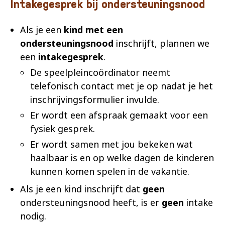
Intakegesprek bij ondersteuningsnood
Als je een
kind met een
ondersteuningsnood
inschrijft, plannen we
een
intakegesprek
.
De speelpleincoördinator neemt
telefonisch contact met je op nadat je het
inschrijvingsformulier invulde.
Er wordt een afspraak gemaakt voor een
fysiek gesprek.
Er wordt samen met jou bekeken wat
haalbaar is en op welke dagen de kinderen
kunnen komen spelen in de vakantie.
Als je een kind inschrijft dat
geen
ondersteuningsnood heeft, is er
geen
intake
nodig.