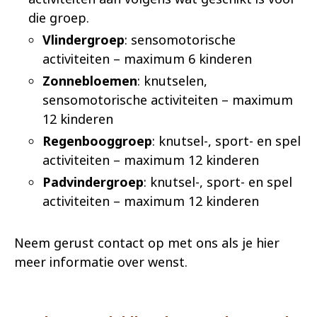
die groep.
Vlindergroep
: sensomotorische
activiteiten – maximum 6 kinderen
Zonnebloemen
: knutselen,
sensomotorische activiteiten – maximum
12 kinderen
Regenbooggroep
: knutsel-, sport- en spel
activiteiten – maximum 12 kinderen
Padvindergroep
: knutsel-, sport- en spel
activiteiten – maximum 12 kinderen
Neem gerust contact op met ons als je hier
meer informatie over wenst.