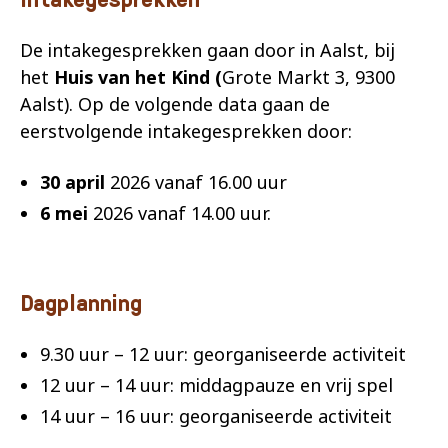
De intakegesprekken gaan door in Aalst, bij
het
Huis van het Kind (
Grote Markt 3, 9300
Aalst). Op de volgende data gaan de
eerstvolgende intakegesprekken door:
30 april
2026 vanaf 16.00 uur
6 mei
2026 vanaf 14.00 uur.
Dagplanning
9.30 uur – 12 uur: georganiseerde activiteit
12 uur – 14 uur: middagpauze en vrij spel
14 uur – 16 uur: georganiseerde activiteit