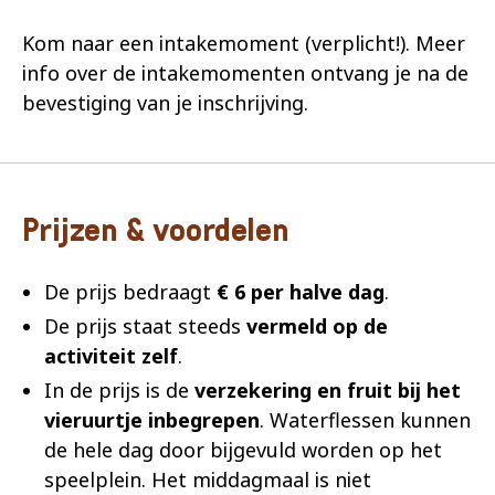
Kom naar een intakemoment (verplicht!). Meer
info over de intakemomenten ontvang je na de
bevestiging van je inschrijving.
Prijzen & voordelen
De prijs bedraagt
€ 6 per halve dag
.
De prijs staat steeds
vermeld op de
activiteit zelf
.
In de prijs is de
verzekering en fruit bij het
vieruurtje inbegrepen
. Waterflessen kunnen
de hele dag door bijgevuld worden op het
speelplein. Het middagmaal is niet