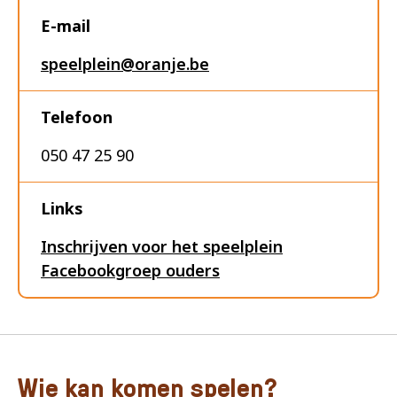
E-mail
speelplein@oranje.be
Telefoon
050 47 25 90
Links
Inschrijven voor het speelplein
Facebookgroep ouders
Wie kan komen spelen?