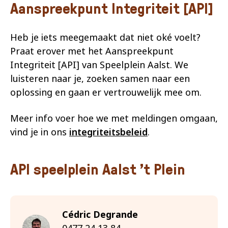
Aanspreekpunt Integriteit [API]
Heb je iets meegemaakt dat niet oké voelt?
Praat erover met het Aanspreekpunt
Integriteit [API] van Speelplein Aalst. We
luisteren naar je, zoeken samen naar een
oplossing en gaan er vertrouwelijk mee om.
Meer info voer hoe we met meldingen omgaan,
vind je in ons
integriteitsbeleid
.
API speelplein Aalst ’t Plein
Cédric Degrande