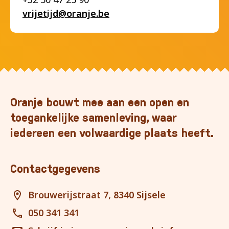
vrijetijd@oranje.be
Oranje bouwt mee aan een open en
toegankelijke samenleving, waar
iedereen een volwaardige plaats heeft.
Contactgegevens
Brouwerijstraat 7, 8340 Sijsele
050 341 341