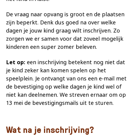
De vraag naar opvang is groot en de plaatsen
zijn beperkt. Denk dus goed na over welke
dagen je jouw kind graag wilt inschrijven. Zo
zorgen we er samen voor dat zoveel mogelijk
kinderen een super zomer beleven.
Let op:
een inschrijving betekent nog niet dat
je kind zeker kan komen spelen op het
speelplein. Je ontvangt van ons een e-mail met
de bevestiging op welke dagen je kind wel of
niet kan deelnemen. We streven ernaar om op
13 mei de bevestigingsmails uit te sturen.
Wat na je inschrijving?