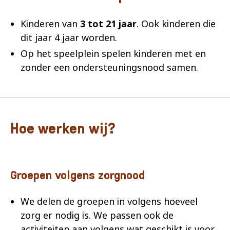
Kinderen van
3 tot 21 jaar
. Ook kinderen die
dit jaar 4 jaar worden.
Op het speelplein spelen kinderen met en
zonder een ondersteuningsnood samen.
Hoe werken wij?
Groepen volgens zorgnood
We delen de groepen in volgens hoeveel
zorg er nodig is. We passen ook de
activiteiten aan volgens wat geschikt is voor