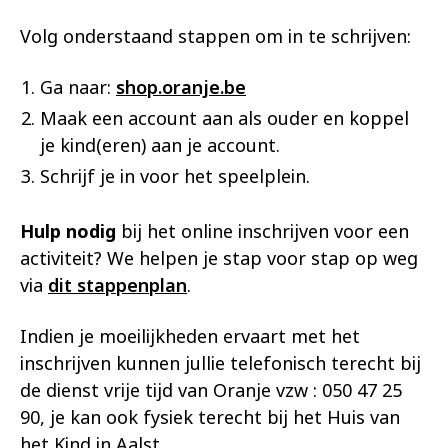
Volg onderstaand stappen om in te schrijven:
Ga naar:
shop.oranje.be
Maak een account aan als ouder en koppel
je kind(eren) aan je account.
Schrijf je in voor het speelplein.
Hulp nodig
bij het online inschrijven voor een
activiteit? We helpen je stap voor stap op weg
via
dit stappenplan
.
Indien je moeilijkheden ervaart met het
inschrijven kunnen jullie telefonisch terecht bij
de dienst vrije tijd van Oranje vzw : 050 47 25
90, je kan ook fysiek terecht bij het Huis van
het Kind in Aalst.