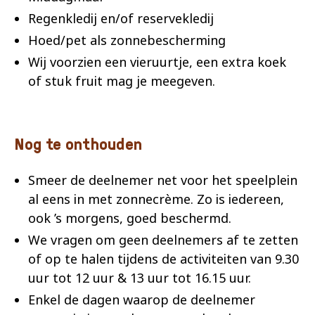
Regenkledij en/of reservekledij
Hoed/pet als zonnebescherming
Wij voorzien een vieruurtje, een extra koek
of stuk fruit mag je meegeven.
Nog te onthouden
Smeer de deelnemer net voor het speelplein
al eens in met zonnecrème. Zo is iedereen,
ook ’s morgens, goed beschermd.
We vragen om geen deelnemers af te zetten
of op te halen tijdens de activiteiten van 9.30
uur tot 12 uur & 13 uur tot 16.15 uur.
Enkel de dagen waarop de deelnemer