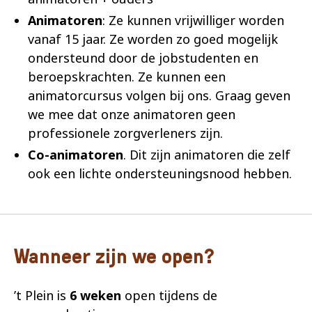
Animatoren
: Ze kunnen vrijwilliger worden
vanaf 15 jaar. Ze worden zo goed mogelijk
ondersteund door de jobstudenten en
beroepskrachten. Ze kunnen een
animatorcursus volgen bij ons. Graag geven
we mee dat onze animatoren geen
professionele zorgverleners zijn.
Co-animatoren
. Dit zijn animatoren die zelf
ook een lichte ondersteuningsnood hebben.
Wanneer zijn we open?
’t Plein is
6 weken
open tijdens de