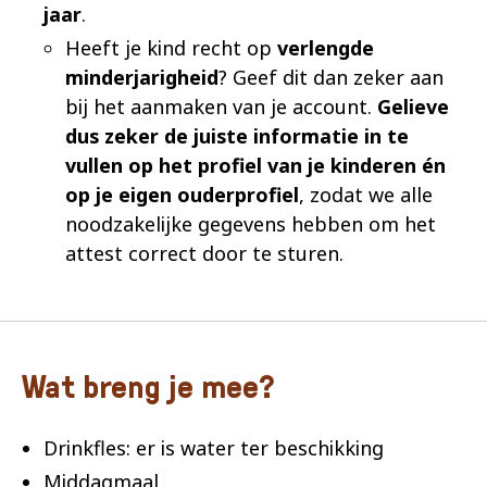
jaar
.
Heeft je kind recht op
verlengde
minderjarigheid
? Geef dit dan zeker aan
bij het aanmaken van je account.
Gelieve
dus zeker de juiste informatie in te
vullen op het profiel van je kinderen én
op je eigen ouderprofiel
, zodat we alle
noodzakelijke gegevens hebben om het
attest correct door te sturen.
Wat breng je mee?
Drinkfles: er is water ter beschikking
Middagmaal