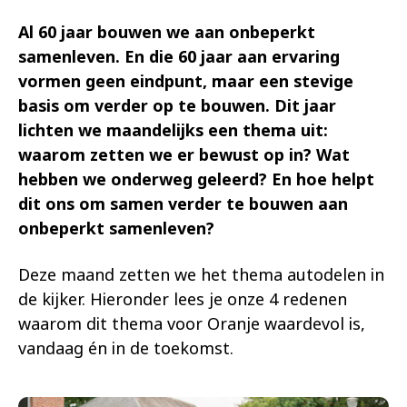
Al 60 jaar bouwen we aan onbeperkt
samenleven. En die 60 jaar aan ervaring
vormen geen eindpunt, maar een stevige
basis om verder op te bouwen. Dit jaar
lichten we maandelijks een thema uit:
waarom zetten we er bewust op in? Wat
hebben we onderweg geleerd? En hoe helpt
dit ons om samen verder te bouwen aan
onbeperkt samenleven?
Deze maand zetten we het thema autodelen in
de kijker. Hieronder lees je onze 4 redenen
waarom dit thema voor Oranje waardevol is,
vandaag én in de toekomst.