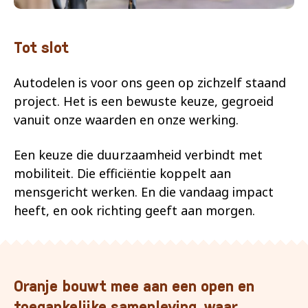
Tot slot
Autodelen is voor ons geen op zichzelf staand
project. Het is een bewuste keuze, gegroeid
vanuit onze waarden en onze werking.
Een keuze die duurzaamheid verbindt met
mobiliteit. Die efficiëntie koppelt aan
mensgericht werken. En die vandaag impact
heeft, en ook richting geeft aan morgen.
Oranje bouwt mee aan een open en
toegankelijke samenleving, waar