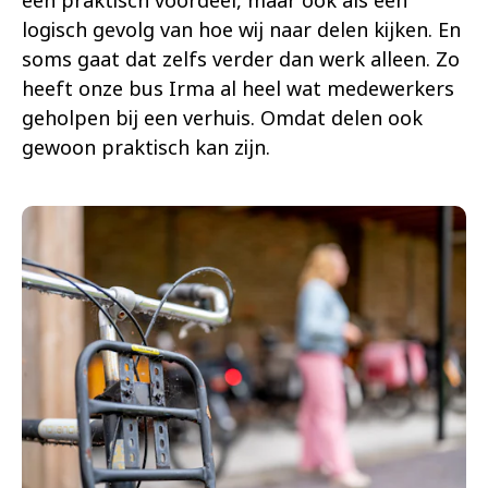
logisch gevolg van hoe wij naar delen kijken. En
soms gaat dat zelfs verder dan werk alleen. Zo
heeft onze bus Irma al heel wat medewerkers
geholpen bij een verhuis. Omdat delen ook
gewoon praktisch kan zijn.