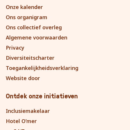
Onze kalender
Ons organigram
Ons collectief overleg
Algemene voorwaarden
Privacy
Diversiteitscharter
Toegankelijkheidsverklaring
Website door
Ontdek onze initiatieven
Inclusiemakelaar
Hotel O’mer