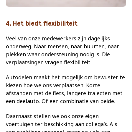
4. Het biedt flexibiliteit
Veel van onze medewerkers zijn dagelijks
onderweg. Naar mensen, naar buurten, naar
plekken waar ondersteuning nodig is. Die
verplaatsingen vragen flexibiliteit.
Autodelen maakt het mogelijk om bewuster te
kiezen hoe we ons verplaatsen. Korte
afstanden met de fiets, langere trajecten met
een deelauto. Of een combinatie van beide.
Daarnaast stellen we ook onze eigen
voertuigen ter beschikking aan collega’s. Als
een praktisch voordeel, maar ook als een