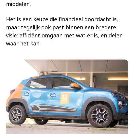
middelen.
Het is een keuze die financieel doordacht is,
maar tegelijk ook past binnen een bredere
visie: efficiënt omgaan met wat er is, en delen
waar het kan.