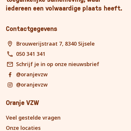
iedereen een volwaardige plaats heeft.
Contactgegevens
Brouwerijstraat 7, 8340 Sijsele
050 341 341
Schrijf je in op onze nieuwsbrief
@oranjevzw
@oranjevzw
Oranje VZW
Veel gestelde vragen
Onze locaties