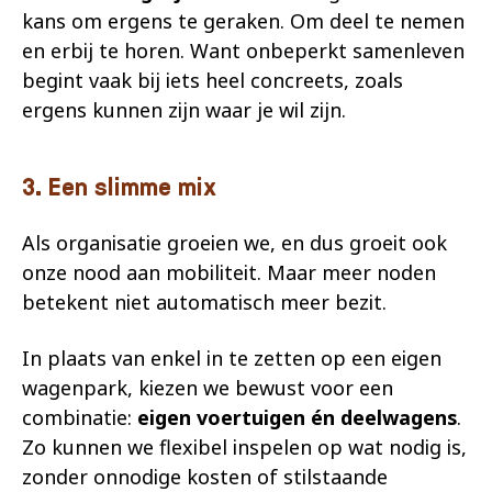
kans om ergens te geraken. Om deel te nemen
en erbij te horen. Want onbeperkt samenleven
begint vaak bij iets heel concreets, zoals
ergens kunnen zijn waar je wil zijn.
3. Een slimme mix
Als organisatie groeien we, en dus groeit ook
onze nood aan mobiliteit. Maar meer noden
betekent niet automatisch meer bezit.
In plaats van enkel in te zetten op een eigen
wagenpark, kiezen we bewust voor een
combinatie:
eigen voertuigen én deelwagens
.
Zo kunnen we flexibel inspelen op wat nodig is,
zonder onnodige kosten of stilstaande