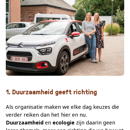
1. Duurzaamheid geeft richting
Als organisatie maken we elke dag keuzes die
verder reiken dan het hier en nu.
Duurzaamheid
en
ecologie
zijn daarin geen