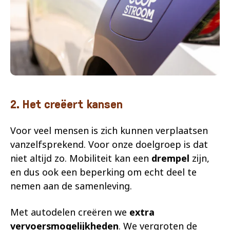
2. Het creëert kansen
Voor veel mensen is zich kunnen verplaatsen
vanzelfsprekend. Voor onze doelgroep is dat
niet altijd zo. Mobiliteit kan een
drempel
zijn,
en dus ook een beperking om echt deel te
nemen aan de samenleving.
Met autodelen creëren we
extra
vervoersmogelijkheden
. We vergroten de