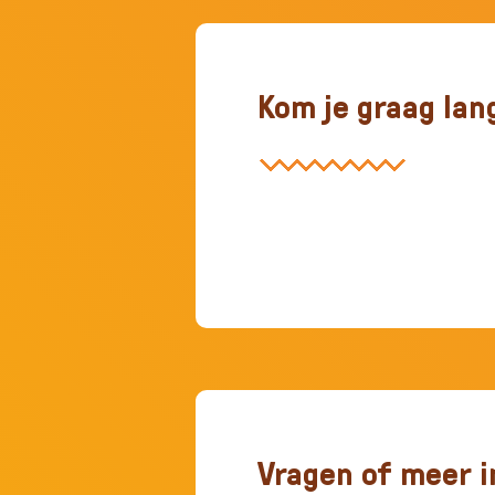
Kom je graag lan
Vragen of meer i