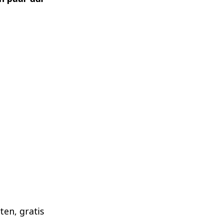
ten, gratis