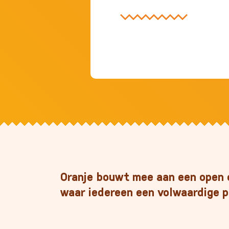
Oranje bouwt mee aan een open e
waar iedereen een volwaardige p